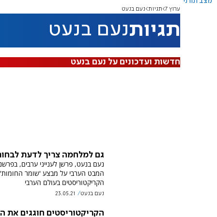
מצב תורני
ערוץ 7
תגיות
נעם בנעט
תגיות
נעם בנעט
חדשות ועדכונים על נעם בנעט
גם למלחמה צריך לדעת לבחור
נעם בנעט, פרשן לענייני ערבים, בפרשנ
המבט הערבי על מבצע 'שומר החומות' ד
הקריקטוריסטים בעולם הערבי
נעם בנעט
23.05.21
הקריקטוריסטים חוגגים את ה