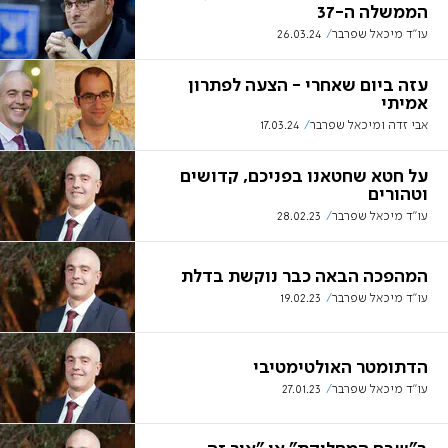
הממשלה ה-37
עו"ד מיכאל שפרבר
26.03.24
עזה ביום שאחרי - הצעה לפתרון
אמיתי
אבי זדה ומיכאל שפרבר
17.03.24
על חטא שחטאנו בפניכם, קדושים
וטהורים
עו"ד מיכאל שפרבר
28.02.23
המהפכה הבאה כבר נוקשת בדלת
עו"ד מיכאל שפרבר
19.02.23
הדתומטר האולטימטיבי
עו"ד מיכאל שפרבר
27.01.23