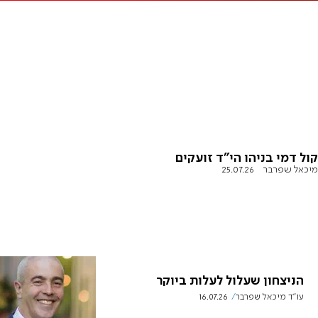
קול דמי בניהו הי"ד זועקים
מיכאל שפרבר
25.07.26
הניצחון שעלול לעלות ביוקר
עו"ד מיכאל שפרבר
16.07.26