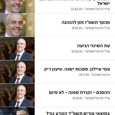
ישראל
עו"ד מיכאל שפרבר
24.02.26
מהפך תשפ"ו זמן להנהגה
עו"ד מיכאל שפרבר
19.02.26
עת השינוי הגיעה
עו"ד מיכאל שפרבר
10.02.26
עמי איילון. סמכות ישנה. טיעון ריק
מיכאל שפרבר
25.11.25
ההסכם - נקודת מפנה - לא סיום
עו"ד מיכאל שפרבר
12.10.25
במוצאי פורים תשפ"ד הוכרע גורל