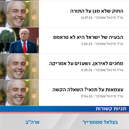
החוק שלא מגן על התורה
עו"ד מיכאל שפרבר
14.07.26
הבעיה של ישראל היא לא טראמפ
עו"ד מיכאל שפרבר
3.06.26
מחכים לאיראן, נשענים על אמריקה
עו"ד מיכאל שפרבר
11.05.26
עצמאות על תנאי? השאלה הקשה
עו"ד מיכאל שפרבר
17.04.26
תגיות קשורות
בצלאל סמוטריץ'
ארה"ב