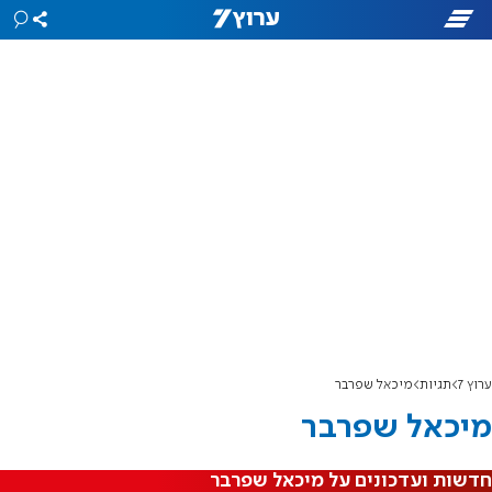
ערוץ 7
תגיות
מיכאל שפרבר
מיכאל שפרבר
חדשות ועדכונים על מיכאל שפרבר