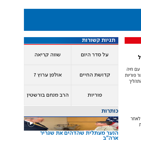
תגיות קשורות
על סדר היום
שווה קריאה
ל
 עם חיה
ר פוריות
קדושת החיים
אולפן ערוץ 7
תהליך
פוריות
הרב מנחם בורשטין
כותרות
 לאחר
הנער מעתלית שהדהים את שגריר
ארה"ב