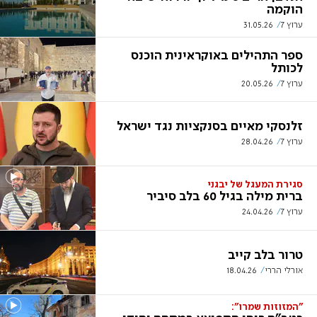
הוקמה
ערוץ 7
31.05.26
ספר התהילים באוקראינית הוכנס
לכותל
ערוץ 7
20.05.26
זלנסקי מאיים בסנקציות נגד ישראל
ערוץ 7
28.04.26
סגירת המעגל של יבגני
ברית מילה בגיל 60 בלב סיביר
ערוץ 7
24.04.26
טרור בלב קייב
אורלי הררי
18.04.26
"המזוזות שמרו":