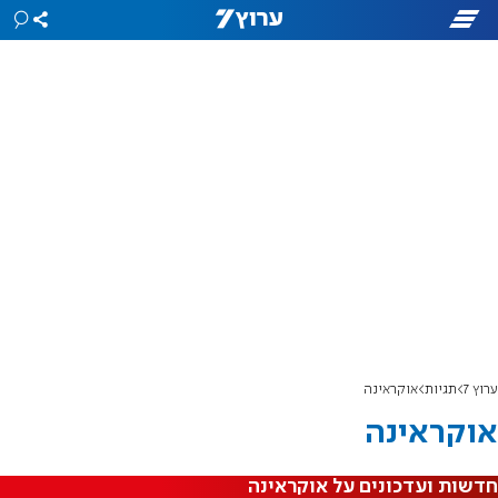
ערוץ 7
תגיות
אוקראינה
אוקראינה
חדשות ועדכונים על אוקראינה