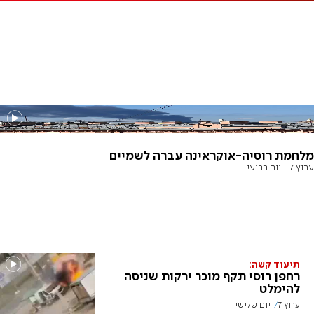
מלחמת רוסיה-אוקראינה עברה לשמיים
ערוץ 7
יום רביעי
תיעוד קשה:
רחפן רוסי תקף מוכר ירקות שניסה
להימלט
ערוץ 7
יום שלישי