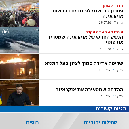
בדרך לאומן
פתרון טכנולוגי לעומסים בגבולות
אוקראינה
ערוץ 7
29.07.26
העתיד של שדה הקרב
הנשק החדש של אוקראינה שמטריד
את פוטין
ערוץ 7
27.07.26
שריפה אדירה סמוך לציון בעל התניא
ערוץ 7
25.07.26
ההדחה שמסעירה את אוקראינה
ערוץ 7
16.07.26
תגיות קשורות
קהילות יהודיות
רוסיה