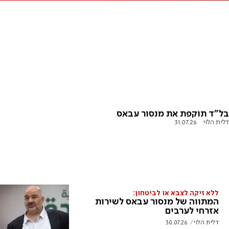
בל"ד תוקפת את מנסור עבאס
דלית הלוי
31.07.26
ללא זיקה לצבא או לביטחון:
המתווה של מנסור עבאס לשירות
אזרחי לערבים
דלית הלוי
30.07.26