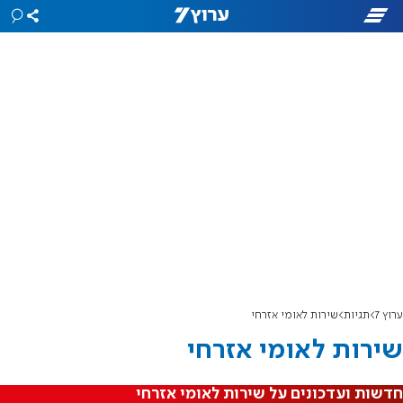
ערוץ 7
תגיות
שירות לאומי אזרחי
שירות לאומי אזרחי
חדשות ועדכונים על שירות לאומי אזרחי