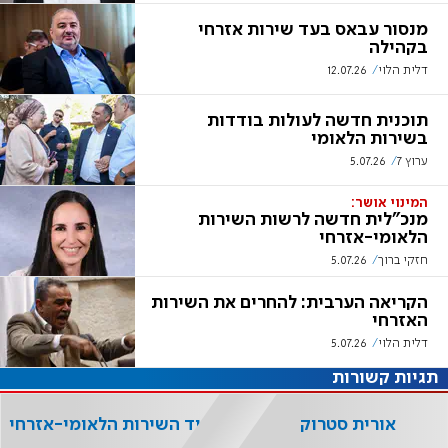
מנסור עבאס בעד שירות אזרחי
בקהילה
דלית הלוי
12.07.26
תוכנית חדשה לעולות בודדות
בשירות הלאומי
ערוץ 7
5.07.26
המינוי אושר:
מנכ"לית חדשה לרשות השירות
הלאומי-אזרחי
חזקי ברוך
5.07.26
הקריאה הערבית: להחרים את השירות
האזרחי
דלית הלוי
5.07.26
תגיות קשורות
אורית סטרוק
יריד השירות הלאומי-אזרחי