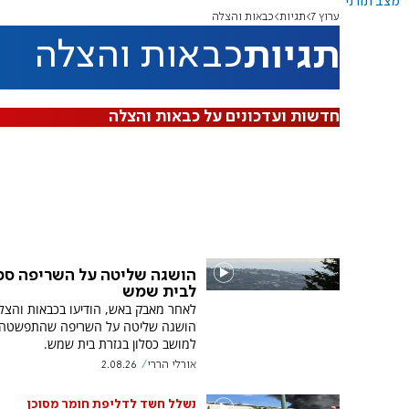
מצב תורני
ערוץ 7
תגיות
כבאות והצלה
תגיות
כבאות והצלה
חדשות ועדכונים על כבאות והצלה
הושגה שליטה על השריפה סמ
לבית שמש
לאחר מאבק באש, הודיעו בכבאות והצלה
הושגה שליטה על השריפה שהתפשטה 
למושב כסלון בגזרת בית שמש.
אורלי הררי
2.08.26
נשלל חשד לדליפת חומר מסוכן