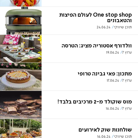
One stop shop לעולם הפיצות
והטאבונים
תוכן שיווקי
24.06.24
וולדורף אסטוריה מציג: הטרסה
ערוץ 7
19.06.24
מתכון: פאי גבינה טרופי
ערוץ 7
17.06.24
מוס שוקולד מ-2 מרכיבים בלבד!
ערוץ 7
16.06.24
שולחנות שוק לאירועים
תוכן שיווקי
16.06.24