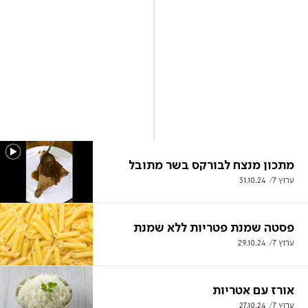
מתכון מנצח לבורקס בשר מתובל
ערוץ 7
31.10.24
פסטה שמנת פטריות ללא שמנת
ערוץ 7
29.10.24
אורז עם אטריות
ערוץ 7
27.10.24