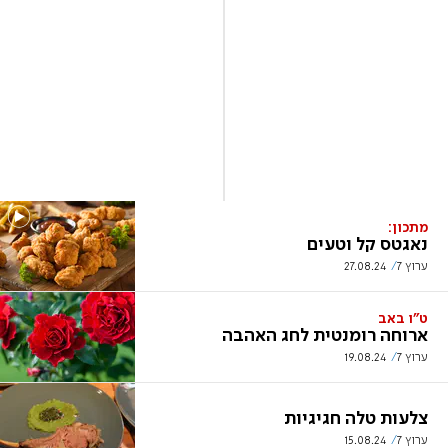
מתכון:
נאגטס קל וטעים
ערוץ 7
27.08.24
ט"ו באב
ארוחה רומנטית לחג האהבה
ערוץ 7
19.08.24
צלעות טלה חגיגיות
ערוץ 7
15.08.24