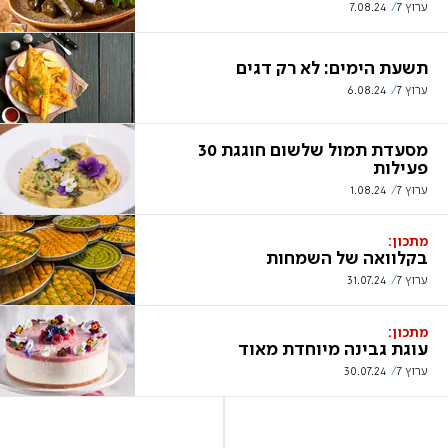
ערוץ 7
7.08.24
תשעת הימים: לא רק דגים
ערוץ 7
6.08.24
מסעדת תמול שלשום חוגגת 30
פעילות
ערוץ 7
1.08.24
מתכון:
בקלוואה של השמחות
ערוץ 7
31.07.24
מתכון:
עוגת גבינה מיוחדת מאוד
ערוץ 7
30.07.24