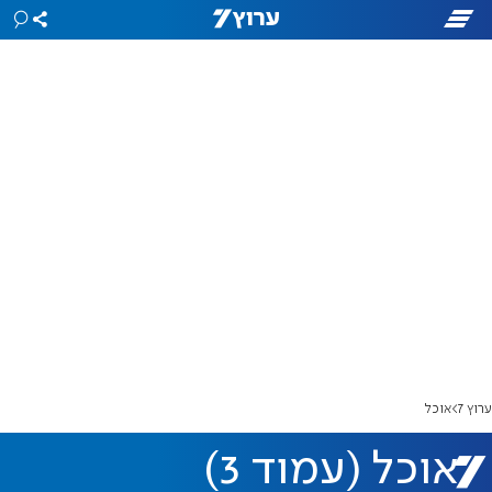
ערוץ 7
אוכל
אוכל (עמוד 3)