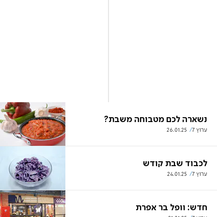
נשארה לכם מטבוחה משבת?
ערוץ 7
26.01.25
לכבוד שבת קודש
ערוץ 7
24.01.25
חדש: וופל בר אפרת