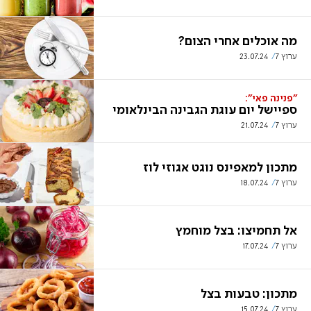
מה אוכלים אחרי הצום?
ערוץ 7
23.07.24
"פנינה פאי":
ספיישל יום עוגת הגבינה הבינלאומי
ערוץ 7
21.07.24
מתכון למאפינס נוגט אגוזי לוז
ערוץ 7
18.07.24
אל תחמיצו: בצל מוחמץ
ערוץ 7
17.07.24
מתכון: טבעות בצל
ערוץ 7
15.07.24