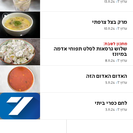
ערוץ 7
13.11.24
מרק בצל צרפתי
ערוץ 7
10.11.24
מתכון לשבת:
שלוש גרסאות לסלט תפוחי אדמה
במיונז
ערוץ 7
8.11.24
האדום האדום הזה
ערוץ 7
5.11.24
לחם כפרי ביתי
ערוץ 7
3.11.24