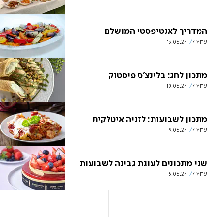
המדריך לאנטיפסטי המושלם
ערוץ 7
13.06.24
מתכון לחג: בלינצ'ס פיסטוק
ערוץ 7
10.06.24
מתכון לשבועות: לזניה איטלקית
ערוץ 7
9.06.24
שני מתכונים לעוגת גבינה לשבועות
ערוץ 7
5.06.24