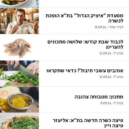
מסעדת "איציק הגדול" בת"א הופכת
לכשרה
דביר עמר
13.09.24
לכבוד שבת קודש: שלושה מתכונים
להערינג
ערוץ 7
12.09.24
אוהבים עשבי תיבול? כדאי שתקראו
ערוץ 7
12.09.24
מתכון: מטבוחה צהובה
ערוץ 7
9.09.24
פיצה כשרה חדשה בת"א: אליעזר
פיצה ויין