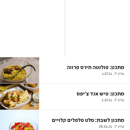
מתכון: פולנטה תירס פרווה
ערוץ 7
4.07.24
מתכון: פיש אנד צ'יפס
ערוץ 7
2.07.24
מתכון לשבת: סלט פלפלים קלויים
ערוץ 7
28.06.24