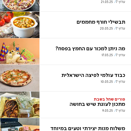
ערוץ 7
21.03.25
תבשילי חורף מחממים
ערוץ 7
20.03.25
מה ניתן למכור עם החמץ בפסח?
ערוץ 7
17.03.25
כבוד עולמי לפיצה הישראלית
ערוץ 7
10.03.25
פורים שחל בשבת
מתכון לעוגת שיש בחושה
ערוץ 7
9.03.25
משלוח מנות יצירתי וטעים במיוחד