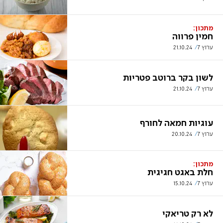
מתכון:
חמין פרווה
ערוץ 7
21.10.24
לשון בקר ברוטב פטריות
ערוץ 7
21.10.24
עוגיות חמאה לחורף
ערוץ 7
20.10.24
מתכון:
חלת באגט חגיגית
ערוץ 7
15.10.24
לא רק טריאקי