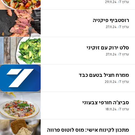
ערוץ 7
29.11.24
רוסטביף פיקניה
ערוץ 7
27.11.24
סלט ירוק עם זוקיני
ערוץ 7
27.11.24
ממרח חציל בטעם כבד
ערוץ 7
20.11.24
סביצ'ה חורפי צבעוני
ערוץ 7
18.11.24
מתכון לקינוח אישי: מוס לוטוס פרווה