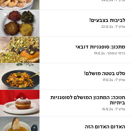
ערוץ 7
24.12.24
לביבות בצבעים!
ערוץ 7
22.12.24
מתכון: סופגניות דובאי
כרמי גופמן
19.12.24
סלט בטטה מושלם!
ערוץ 7
17.12.24
חנוכה: המתכון המושלם לסופגניות
ביתיות
ערוץ 7
15.12.24
האדום האדום הזה