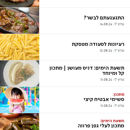
התגעגעתם לבשר?
ערוץ 7
14.08.24
רעיונות לסעודה מפסקת
ערוץ 7
12.08.24
תשעת הימים: דניס מעושן | מתכון
קל ומיוחד
ערוץ 7
11.08.24
מתכון:
סשימי אבטיח קיצי
ערוץ 7
11.08.24
תשעת הימים:
מתכון לעלי גפן פרווה