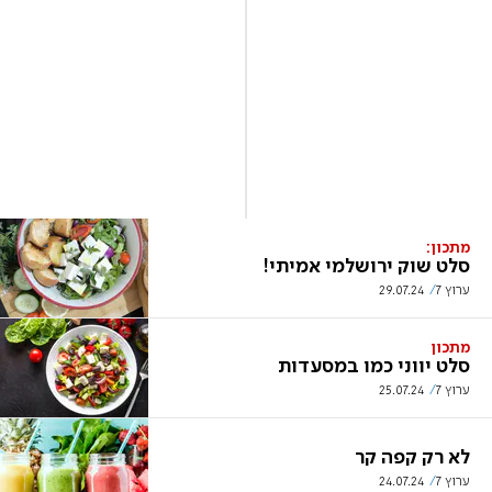
מתכון:
סלט שוק ירושלמי אמיתי!
ערוץ 7
29.07.24
מתכון
סלט יווני כמו במסעדות
ערוץ 7
25.07.24
לא רק קפה קר
ערוץ 7
24.07.24