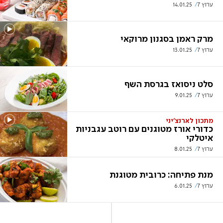
ערוץ 7
14.01.25
מרק ראמן בסגנון מרוקאי
ערוץ 7
13.01.25
סלט ניסואז בגרסת השף
ערוץ 7
9.01.25
מתכון לארנצ'יני
כדורי אורז מטוגנים עם רוטב עגבניות
איטלקי
ערוץ 7
8.01.25
מנת פתיחה: כרובית מטוגנת
ערוץ 7
6.01.25