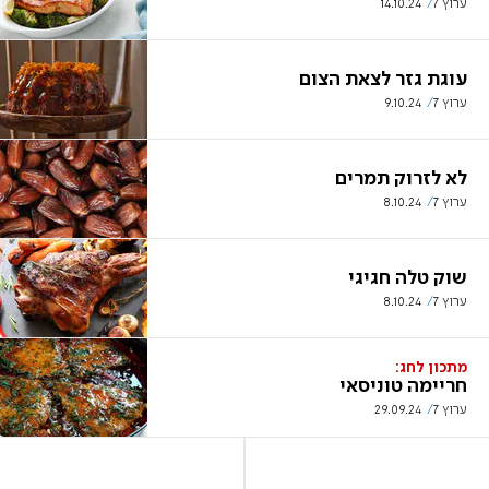
ערוץ 7
14.10.24
עוגת גזר לצאת הצום
ערוץ 7
9.10.24
לא לזרוק תמרים
ערוץ 7
8.10.24
שוק טלה חגיגי
ערוץ 7
8.10.24
מתכון לחג:
חריימה טוניסאי
ערוץ 7
29.09.24