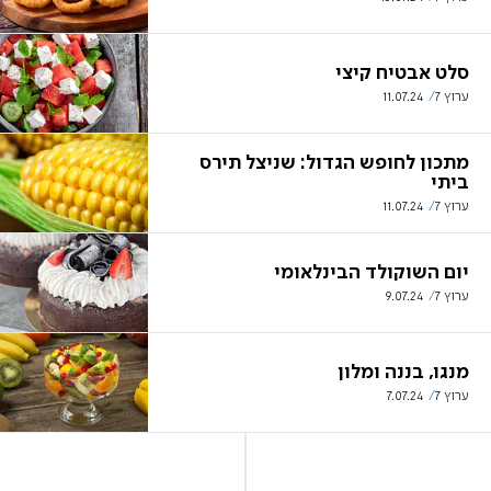
סלט אבטיח קיצי
ערוץ 7
11.07.24
מתכון לחופש הגדול: שניצל תירס
ביתי
ערוץ 7
11.07.24
יום השוקולד הבינלאומי
ערוץ 7
9.07.24
מנגו, בננה ומלון
ערוץ 7
7.07.24