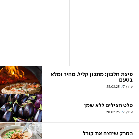
פיצת חלבון: מתכון קליל, מהיר ומלא
בטעם
ערוץ 7
25.02.25
סלט חצילים ללא שמן
ערוץ 7
20.02.25
המרק שינצח את קורל