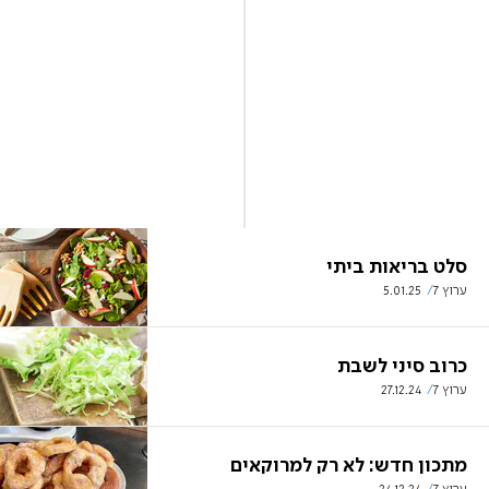
סלט בריאות ביתי
ערוץ 7
5.01.25
כרוב סיני לשבת
ערוץ 7
27.12.24
מתכון חדש: לא רק למרוקאים