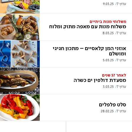
ערוץ 7
9.03.25
משלוחי מנות ביתיים
משלוח מנות עם מאפה מתוק ומלוח
ערוץ 7
8.03.25
אוזני המן קלאסיים – מתכון חגיגי
ומושלם
ערוץ 7
5.03.25
לאחר 57 שנים
מסעדת דולפין ים כשרה
ערוץ 7
3.03.25
סלט פלפלים
ערוץ 7
28.02.25