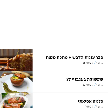
סקר עוגות הדבש + מתכון מנצח
ערוץ 7
25.09.24
שקשוקה בעגבנייה?!
ערוץ 7
22.09.24
סלמון אסיאתי
ערוץ 7
17.09.24