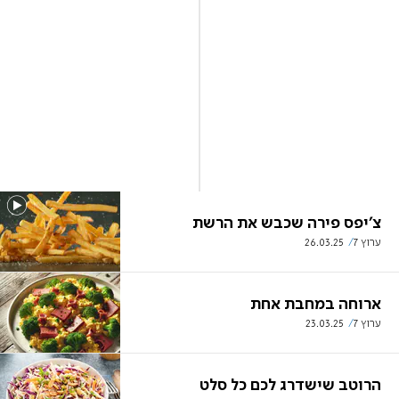
צ'יפס פירה שכבש את הרשת
ערוץ 7
26.03.25
ארוחה במחבת אחת
ערוץ 7
23.03.25
הרוטב שישדרג לכם כל סלט