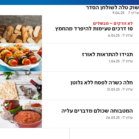
שוק טלה לשולחן הסדר
ערוץ 7
9.04.25
לא זורקים – מבשלים
10 דרכים טעימות להיפרד מהחמץ
ערוץ 7
6.04.25
תגידו להתראות לאורז
ערוץ 7
1.04.25
חלה כשרה לפסח ללא גלוטן
ערוץ 7
31.03.25
המטבוחה שכולם מדברים עליה
ערוץ 7
26.03.25