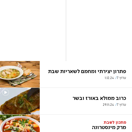
פתרון יצירתי ומחמם לשאריות שבת
ערוץ 7
1.12.24
כרוב ממולא באורז ובשר
ערוץ 7
29.11.24
מתכון לשבת
מרק מינסטרונה