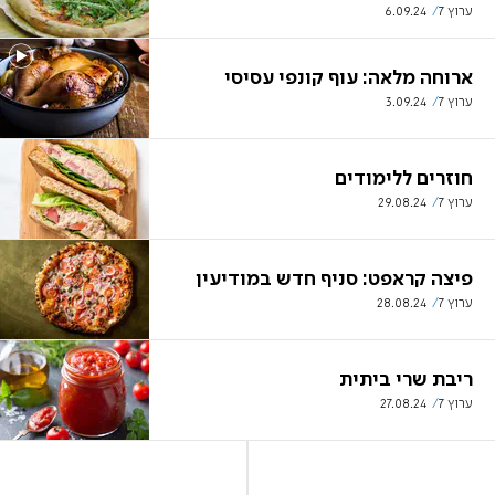
ערוץ 7
6.09.24
ארוחה מלאה: עוף קונפי עסיסי
ערוץ 7
3.09.24
חוזרים ללימודים
ערוץ 7
29.08.24
פיצה קראפט: סניף חדש במודיעין
ערוץ 7
28.08.24
ריבת שרי ביתית
ערוץ 7
27.08.24