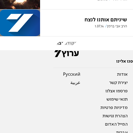
שיניתם אותנו לנצח
הרב אבי ברמן
1.07.14
הקודם
הבא
פנו אלינו
אודות
Pусский
יצירת קשר
عربية
פרסמו אצלנו
תנאי שימוש
מדיניות פרטיות
הצהרת נגישות
המייל האדום
עברית