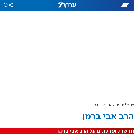
ערוץ 7
תגיות
הרב אבי ברמן
הרב אבי ברמן
חדשות ועדכונים על הרב אבי ברמן