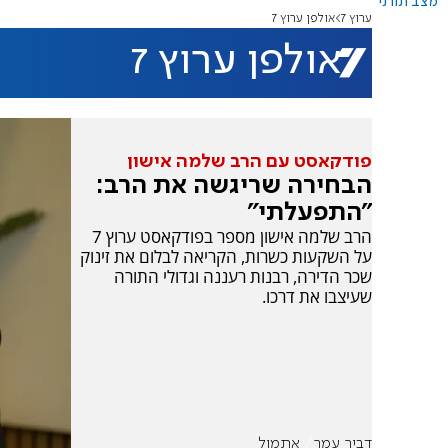
מצב תורני
ערוץ 7
אולפן ערוץ 7
אולפן ערוץ 7
פודקאסט עם הרב שלמה אישון
הבחירה שריגשה את הרב:
"התפעלתי"
הרב שלמה אישון מספר בפודקאסט ערוץ 7
על השקעות כשרות, הקריאה לבלום את זינוק
שכר הדירה, רבנות רעננה וגדולי התורה
שעיצבו את דרכו.
דביר עמר
אתמול