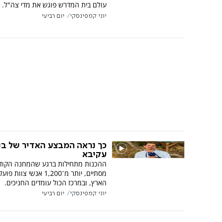
עולם בית המדרש פוגש את מדי צה"ל.
יוני קמפינסקי
יום רביעי
כך נראה המבצע האדיר של בנ
עקיבא
ההכנות מתחילות ברגע שהמחנה הקוד
מסתיים, יותר מ־1,200 אנשי צו
הארץ, ובמרכז הכול עומדים החניכים.
יוני קמפינסקי
יום רביעי