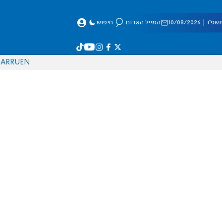
| 10/08/2026
המייל האדום
חיפוש
AR
RU
EN