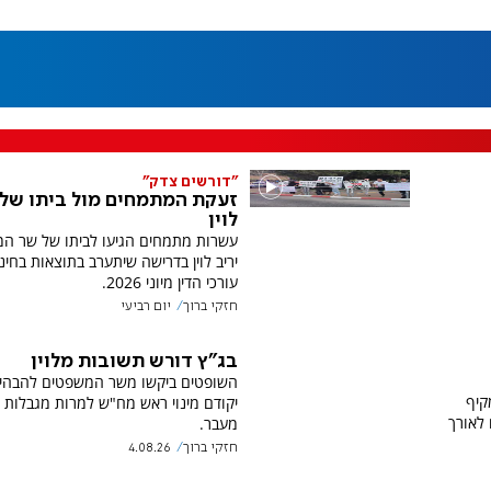
"דורשים צדק"
זעקת המתמחים מול ביתו של 
לוין
עשרות מתמחים הגיעו לביתו של שר ה
יריב לוין בדרישה שיתערב בתוצאות בחי
עורכי הדין מיוני 2026.
חזקי ברוך
יום רביעי
בג"ץ דורש תשובות מלוין
השופטים ביקשו משר המשפטים להבהיר
קיף
יקודם מינוי ראש מח"ש למרות מגבלות
לאורך
מעבר.
חזקי ברוך
4.08.26